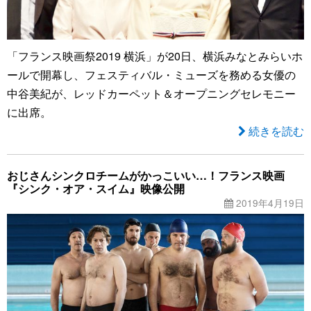
「フランス映画祭2019 横浜」が20日、横浜みなとみらいホ
ールで開幕し、フェスティバル・ミューズを務める女優の
中谷美紀が、レッドカーペット＆オープニングセレモニー
に出席。
続きを読む
おじさんシンクロチームがかっこいい…！フランス映画
『シンク・オア・スイム』映像公開
2019年4月19日