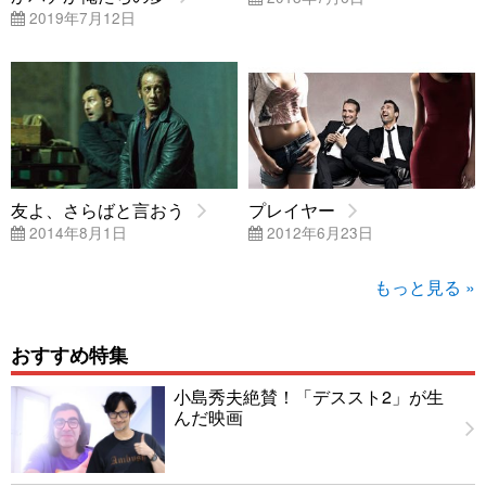
2019年7月12日
友よ、さらばと言おう
プレイヤー
2014年8月1日
2012年6月23日
もっと見る »
おすすめ特集
小島秀夫絶賛！「デススト2」が生
んだ映画