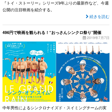
『トイ・ストーリー』シリーズ9年ぶりの最新作など、今週
公開の注目映画を紹介する。
続きを読む
496円で映画を観られる！“おっさんシンクロ祭り”開催
2019年7月7日
中年男性によるシンクロナイズド・スイミングチームの実