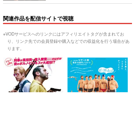
関連作品を配信サイトで視聴
※VODサービスへのリンクにはアフィリエイトタグが含まれてお
り、リンク先での会員登録や購入などでの収益化を行う場合があ
ります。