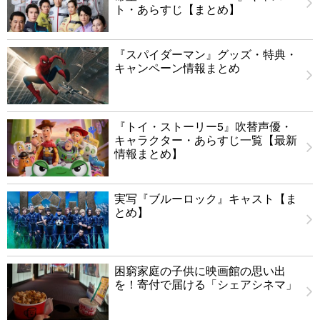
ト・あらすじ【まとめ】
『スパイダーマン』グッズ・特典・
キャンペーン情報まとめ
『トイ・ストーリー5』吹替声優・
キャラクター・あらすじ一覧【最新
情報まとめ】
実写『ブルーロック』キャスト【ま
とめ】
困窮家庭の子供に映画館の思い出
を！寄付で届ける「シェアシネマ」