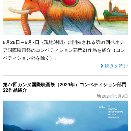
8月28日～9月7日（現地時間）に開催される第81回ベネチ
ア国際映画祭のコンペティション部門21作品を紹介（コン
ペティション外を除く）。
続きを読む
第77回カンヌ国際映画祭（2024年）コンペティション部門
22作品紹介
2024年5月9日