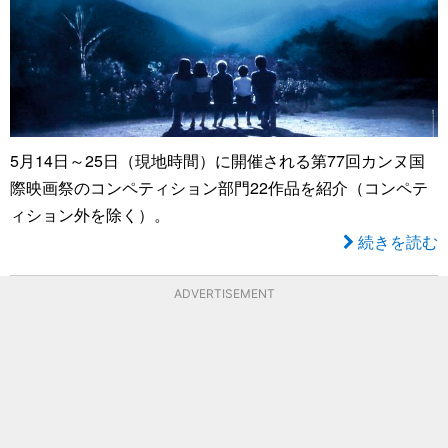
5月14日～25日（現地時間）に開催される第77回カンヌ国
際映画祭のコンペティション部門22作品を紹介（コンペテ
ィション外を除く）。
続きを読む
ADVERTISEMENT