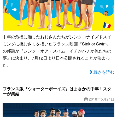
中年の危機に瀕したおじさんたちがシンクロナイズドスイ
ミングに挑むさまを描いたフランス映画『Sink or Swim』
の邦題が『シンク・オア・スイム イチかバチか俺たちの
夢』に決まり、7月12日より日本公開されることが決まっ
た。
続きを読む
フランス版『ウォーターボーイズ』はまさかの中年！スタ
ーが集結
2018年5月24日