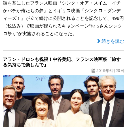
話を基にしたフランス映画『シンク・オア・スイム イチ
かバチか俺たちの夢』とイギリス映画『シンクロ・ダンデ
ィーズ！』が立て続けに公開されることを記念して、496円
（税込み）で映画が観られるキャンペーン“おっさんシンク
ロ祭り”が実施されることになった。
続きを読む
アラン・ドロンも祝福！中谷美紀、フランス映画祭「旅す
る気持ちで楽しんで」
2019年6月20日