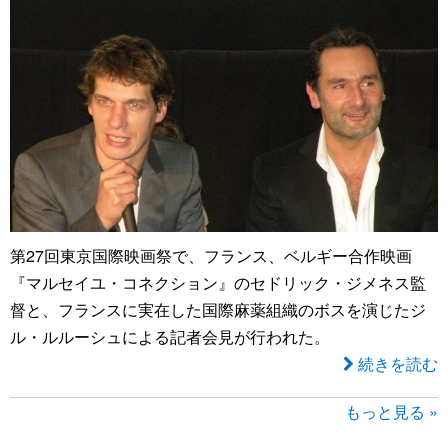
第27回東京国際映画祭で、フランス、ベルギー合作映画
『マルセイユ・コネクション』のセドリック・ジメネス監
督と、フランスに実在した国際麻薬組織のボスを演じたジ
ル・ルルーシュによる記者会見が行われた。
続きを読む
もっと見る »