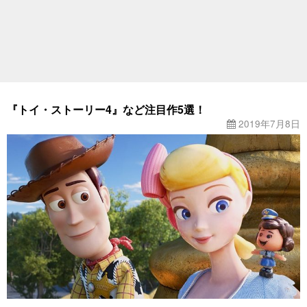
『トイ・ストーリー4』など注目作5選！
2019年7月8日