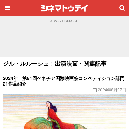
ADVERTISEMENT
ジル・ルルーシュ：出演映画・関連記事
2024年 第81回ベネチア国際映画祭コンペティション部門
21作品紹介
2024年8月27日