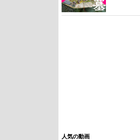
人気の動画