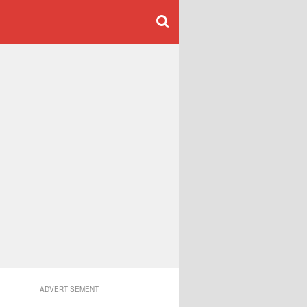
ADVERTISEMENT