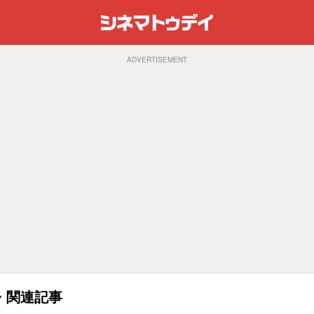
ADVERTISEMENT
・関連記事