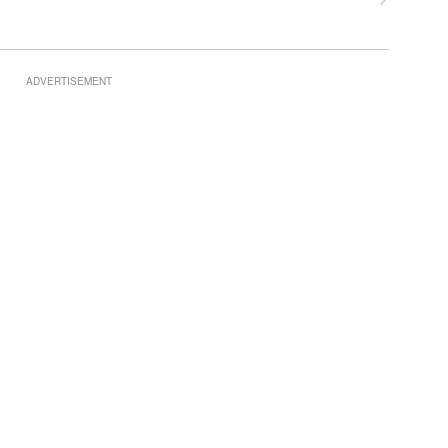
ADVERTISEMENT