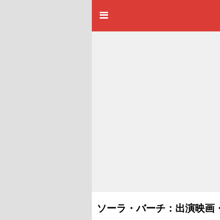
ソーラ・バーチ：出演映画