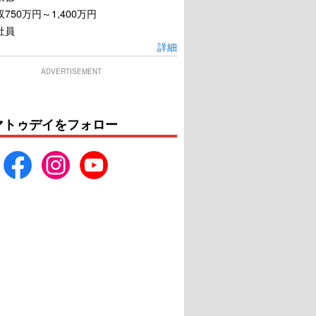
750万円～1,400万円
社員
詳細
ADVERTISEMENT
マトゥデイをフォロー