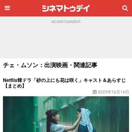
ADVERTISEMENT
チェ・ムソン：出演映画・関連記事
Netflix韓ドラ「砂の上にも花は咲く」キャスト＆あらすじ
【まとめ】
2023年12月14日