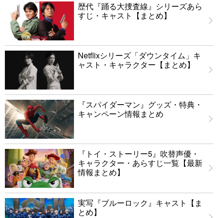
歴代『踊る大捜査線』シリーズあら
すじ・キャスト【まとめ】
Netflixシリーズ「ダウンタイム」キ
ャスト・キャラクター【まとめ】
『スパイダーマン』グッズ・特典・
キャンペーン情報まとめ
『トイ・ストーリー5』吹替声優・
キャラクター・あらすじ一覧【最新
情報まとめ】
実写『ブルーロック』キャスト【ま
とめ】