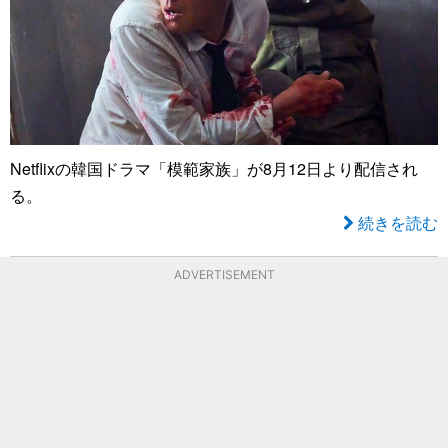
Netflixの韓国ドラマ「模範家族」が8月12日より配信され
る。
続きを読む
ADVERTISEMENT