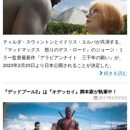
ティルダ・スウィントンとイドリス・エルバが共演する、
『マッドマックス 怒りのデス・ロード』のジョージ・ミ
ラー監督最新作『アラビアンナイト 三千年の願い』が、
2023年2月23日より日本公開されることが決定した。
続きを読む
『デッドプール2』は『オデッセイ』脚本家が執筆中！
2017年2月23日