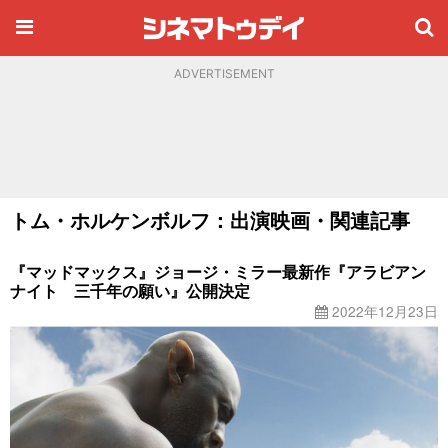
ADVERTISEMENT
トム・ホルケンボルフ：出演映画・関連記事
『マッドマックス』ジョージ・ミラー最新作『アラビアン
ナイト 三千年の願い』公開決定
2022年12月23日