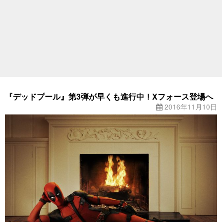
『デッドプール』第3弾が早くも進行中！Xフォース登場へ
2016年11月10日