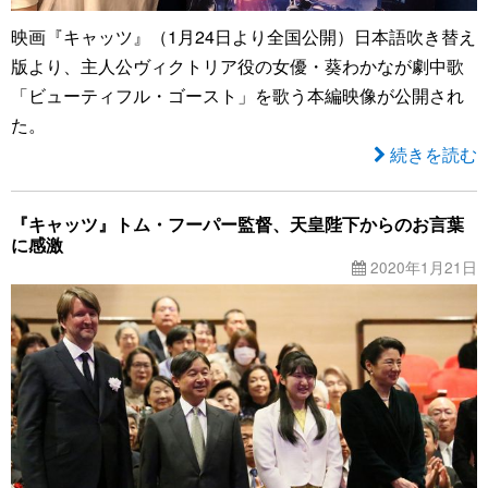
映画『キャッツ』（1月24日より全国公開）日本語吹き替え
版より、主人公ヴィクトリア役の女優・葵わかなが劇中歌
「ビューティフル・ゴースト」を歌う本編映像が公開され
た。
続きを読む
『キャッツ』トム・フーパー監督、天皇陛下からのお言葉
に感激
2020年1月21日