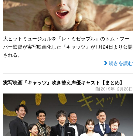
大ヒットミュージカルを『レ・ミゼラブル』のトム・フー
パー監督が実写映画化した『キャッツ』が1月24日より公開
される。
続きを読む
実写映画『キャッツ』吹き替え声優キャスト【まとめ】
2019年12月26日