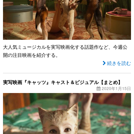
大人気ミュージカルを実写映画化する話題作など、今週公
開の注目映画を紹介する。
続きを読む
実写映画『キャッツ』キャスト＆ビジュアル【まとめ】
2020年1月15日