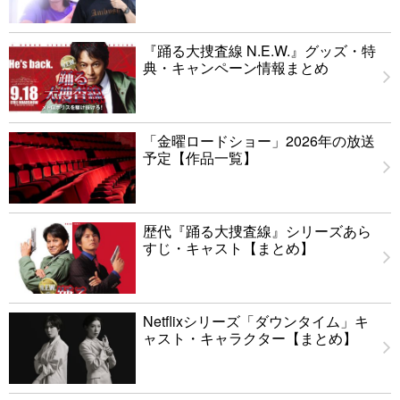
『踊る大捜査線 N.E.W.』グッズ・特
典・キャンペーン情報まとめ
「金曜ロードショー」2026年の放送
予定【作品一覧】
歴代『踊る大捜査線』シリーズあら
すじ・キャスト【まとめ】
Netflixシリーズ「ダウンタイム」キ
ャスト・キャラクター【まとめ】