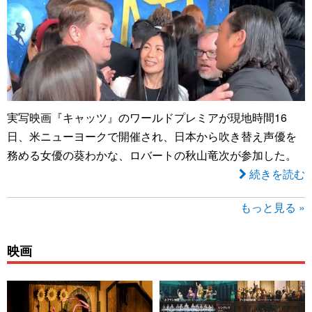
実写映画『キャッツ』のワールドプレミアが現地時間16
日、米ニューヨークで開催され、日本から吹き替え声優を
務める女優の葵わかな、ロバートの秋山竜次が参加した。
続きを読む
もっと見る »
映画