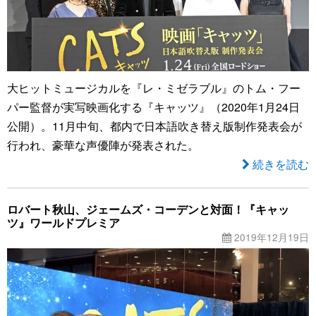
大ヒットミュージカルを『レ・ミゼラブル』のトム・フー
パー監督が実写映画化する『キャッツ』（2020年1月24日
公開）。11月中旬、都内で日本語吹き替え版制作発表会が
行われ、豪華な声優陣が発表された。
続きを読む
ロバート秋山、ジェームズ・コーデンと対面！『キャッ
ツ』ワールドプレミア
2019年12月19日