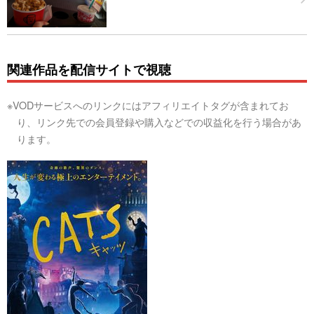
関連作品を配信サイトで視聴
※VODサービスへのリンクにはアフィリエイトタグが含まれてお
り、リンク先での会員登録や購入などでの収益化を行う場合があ
ります。