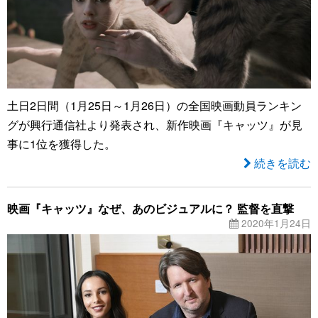
土日2日間（1月25日～1月26日）の全国映画動員ランキン
グが興行通信社より発表され、新作映画『キャッツ』が見
事に1位を獲得した。
続きを読む
映画『キャッツ』なぜ、あのビジュアルに？ 監督を直撃
2020年1月24日