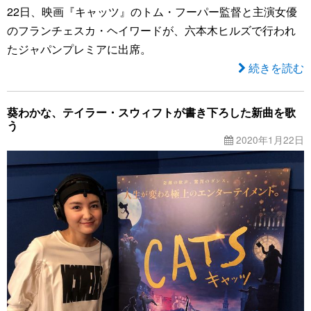
22日、映画『キャッツ』のトム・フーパー監督と主演女優
のフランチェスカ・ヘイワードが、六本木ヒルズで行われ
たジャパンプレミアに出席。
続きを読む
葵わかな、テイラー・スウィフトが書き下ろした新曲を歌
う
2020年1月22日