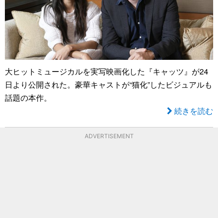
大ヒットミュージカルを実写映画化した『キャッツ』が24
日より公開された。豪華キャストが“猫化”したビジュアルも
話題の本作。
続きを読む
ADVERTISEMENT