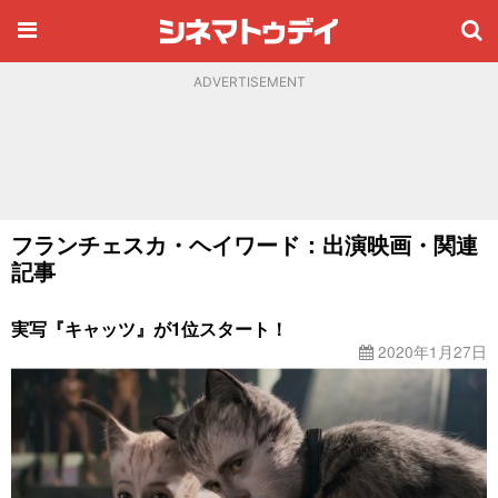
ADVERTISEMENT
フランチェスカ・ヘイワード：出演映画・関連
記事
実写『キャッツ』が1位スタート！
2020年1月27日