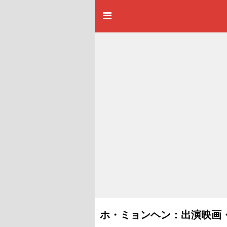
ホ・ミョンヘン：出演映画