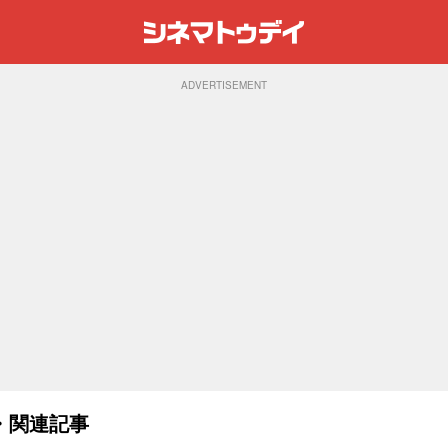
ADVERTISEMENT
・関連記事