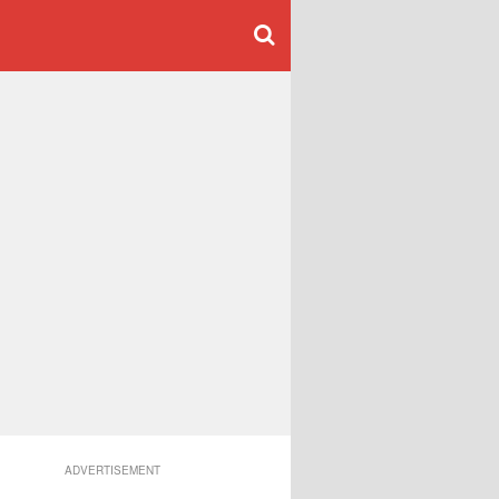
ADVERTISEMENT