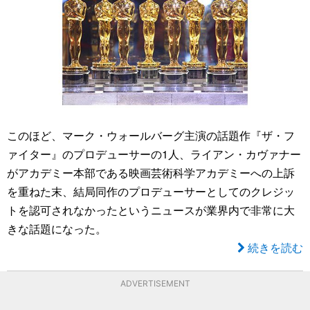
このほど、マーク・ウォールバーグ主演の話題作『ザ・フ
ァイター』のプロデューサーの1人、ライアン・カヴァナー
がアカデミー本部である映画芸術科学アカデミーへの上訴
を重ねた末、結局同作のプロデューサーとしてのクレジッ
トを認可されなかったというニュースが業界内で非常に大
きな話題になった。
続きを読む
ADVERTISEMENT