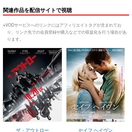
関連作品を配信サイトで視聴
※VODサービスへのリンクにはアフィリエイトタグが含まれてお
り、リンク先での会員登録や購入などでの収益化を行う場合があ
ります。
ザ・アウトロー
セイフ ヘイヴン