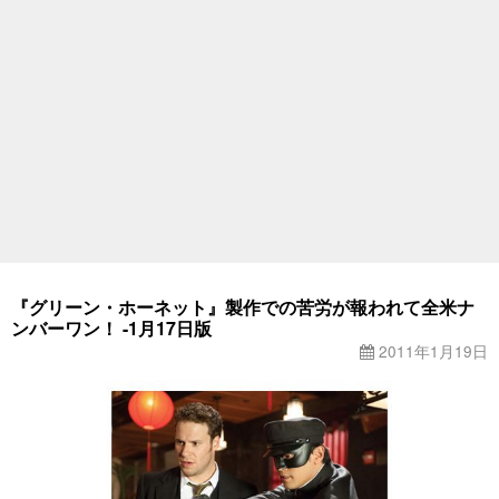
『グリーン・ホーネット』製作での苦労が報われて全米ナ
ンバーワン！ -1月17日版
2011年1月19日