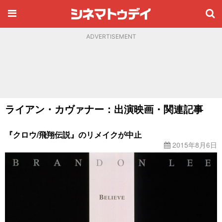
ADVERTISEMENT
ライアン・カヴァナー：出演映画・関連記事
『クロウ/飛翔伝説』のリメイクが中止
2015年8月6日