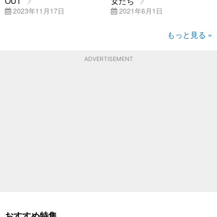
OUT
女たち
2023年11月17日
2021年6月1日
もっと見る »
ADVERTISEMENT
おすすめ特集