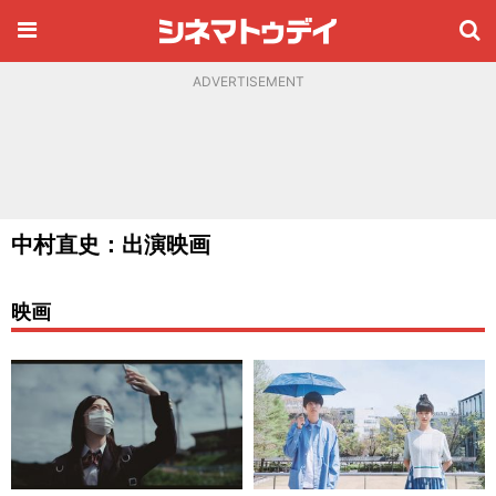
ADVERTISEMENT
中村直史：出演映画
映画