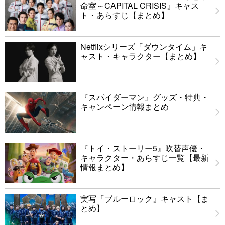
命室～CAPITAL CRISIS』キャス
ト・あらすじ【まとめ】
Netflixシリーズ「ダウンタイム」キ
ャスト・キャラクター【まとめ】
『スパイダーマン』グッズ・特典・
キャンペーン情報まとめ
『トイ・ストーリー5』吹替声優・
キャラクター・あらすじ一覧【最新
情報まとめ】
実写『ブルーロック』キャスト【ま
とめ】