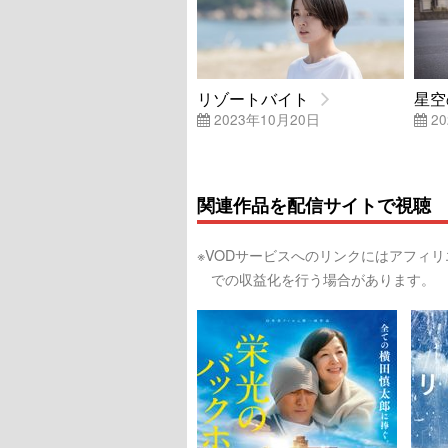
リゾートバイト
星空
2023年10月20日
20
関連作品を配信サイトで視聴
※VODサービスへのリンクにはアフィ
での収益化を行う場合があります。