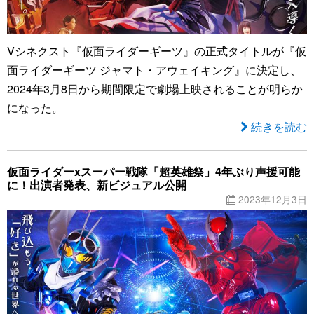
Vシネクスト『仮面ライダーギーツ』の正式タイトルが『仮
面ライダーギーツ ジャマト・アウェイキング』に決定し、
2024年3月8日から期間限定で劇場上映されることが明らか
になった。
続きを読む
仮面ライダーxスーパー戦隊「超英雄祭」4年ぶり声援可能
に！出演者発表、新ビジュアル公開
2023年12月3日