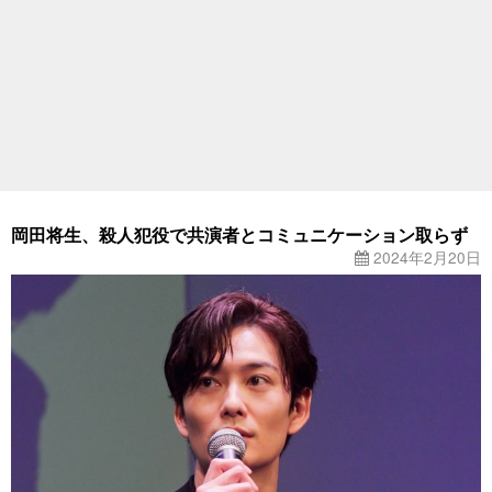
岡田将生、殺人犯役で共演者とコミュニケーション取らず
2024年2月20日