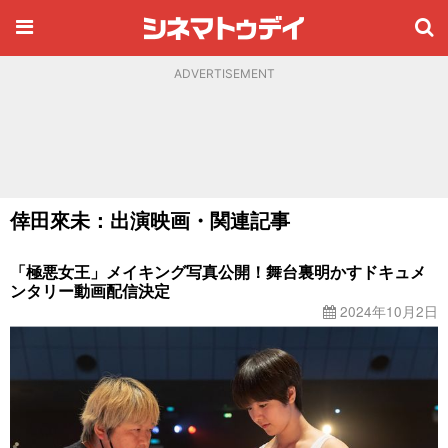
ADVERTISEMENT
倖田來未：出演映画・関連記事
「極悪女王」メイキング写真公開！舞台裏明かすドキュメ
ンタリー動画配信決定
2024年10月2日