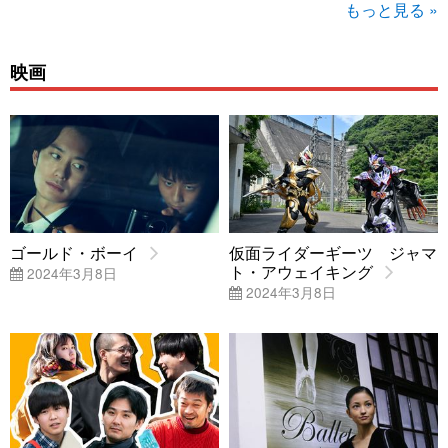
もっと見る »
映画
ゴールド・ボーイ
仮面ライダーギーツ ジャマ
ト・アウェイキング
2024年3月8日
2024年3月8日