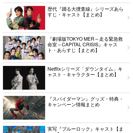
歴代『踊る大捜査線』シリーズあら
すじ・キャスト【まとめ】
『劇場版TOKYO MER～走る緊急救
命室～CAPITAL CRISIS』キャス
ト・あらすじ【まとめ】
Netflixシリーズ「ダウンタイム」キ
ャスト・キャラクター【まとめ】
『スパイダーマン』グッズ・特典・
キャンペーン情報まとめ
実写『ブルーロック』キャスト【ま