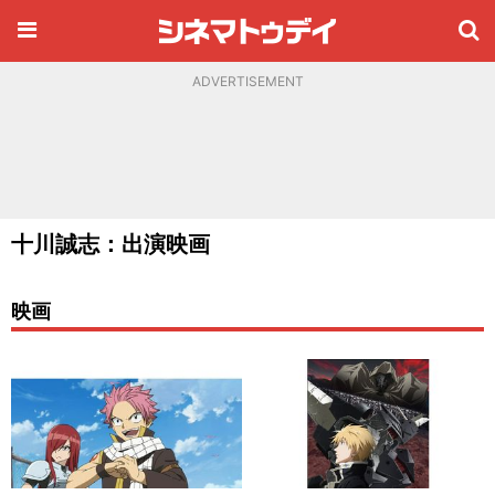
ADVERTISEMENT
十川誠志：出演映画
映画