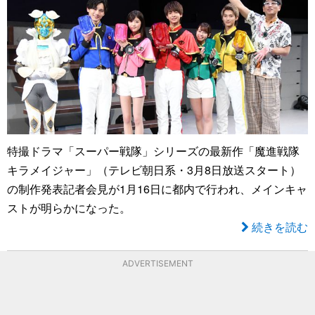
特撮ドラマ「スーパー戦隊」シリーズの最新作「魔進戦隊
キラメイジャー」（テレビ朝日系・3月8日放送スタート）
の制作発表記者会見が1月16日に都内で行われ、メインキャ
ストが明らかになった。
続きを読む
ADVERTISEMENT