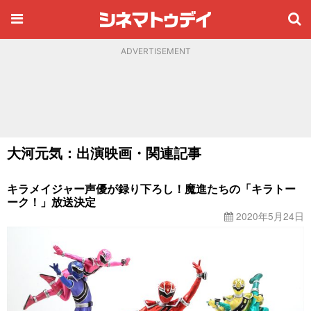
ADVERTISEMENT
大河元気：出演映画・関連記事
キラメイジャー声優が録り下ろし！魔進たちの「キラトー
ーク！」放送決定
2020年5月24日