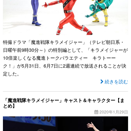
特撮ドラマ「魔進戦隊キラメイジャー」（テレビ朝日系・
日曜午前9時30分～）の特別編として、「キラメイジャーが
10倍楽しくなる魔進トークバラエティー キラトーー
ク！」が5月31日、6月7日に2週連続で放送されることが決
定した。
続きを読む
「魔進戦隊キラメイジャー」キャスト＆キャラクター【ま
とめ】
2020年1月29日