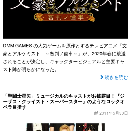
DMM GAMES の人気ゲームを原作とするテレビアニメ「文
豪とアルケミスト ～審判ノ歯車～」が、2020年春に放送
されることが決定し、キャラクタービジュアルと主要キャ
スト陣が明らかになった。
続きを読む
「聖闘士星矢」ミュージカルのキャストがお披露目！『ジ
ーザス・クライスト・スーパースター』のようなロックオ
ペラ目指す
2011年5月30日