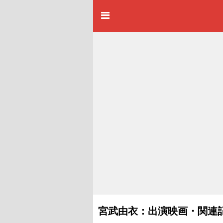
宮武由衣：出演映画・関連