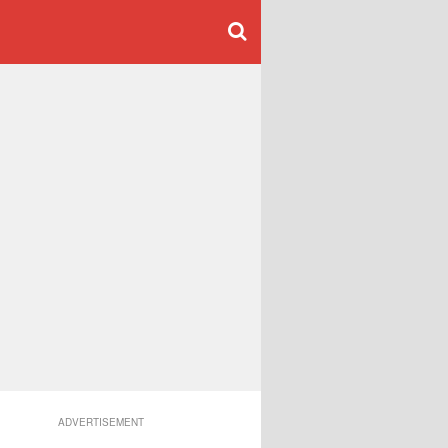
ADVERTISEMENT