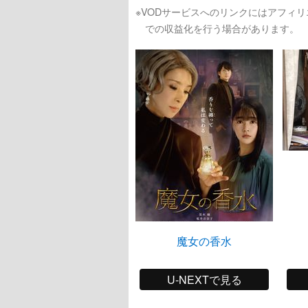
※VODサービスへのリンクにはアフィ
での収益化を行う場合があります。
魔女の香水
U-NEXTで見る