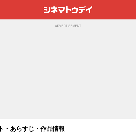
ADVERTISEMENT
ャスト・あらすじ・作品情報