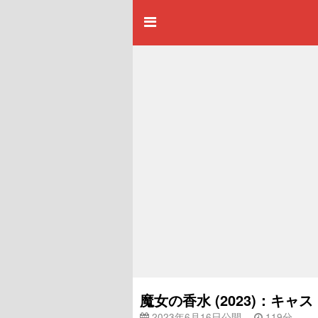
魔女の香水 (2023)：キ
2023年6月16日公開
119分