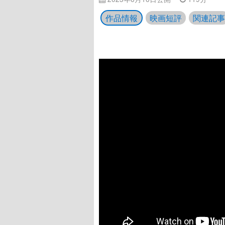
作品情報
映画短評
関連記事