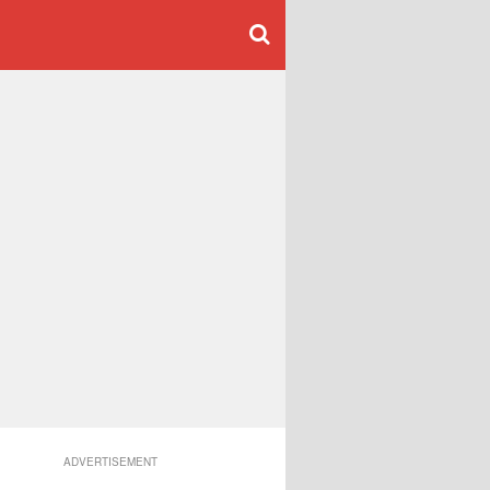
ADVERTISEMENT