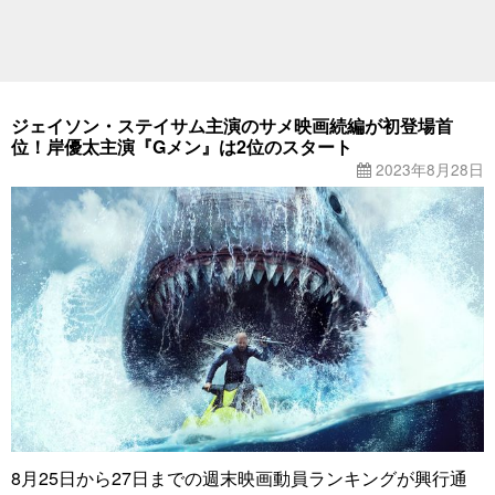
ジェイソン・ステイサム主演のサメ映画続編が初登場首
位！岸優太主演『Gメン』は2位のスタート
2023年8月28日
8月25日から27日までの週末映画動員ランキングが興行通