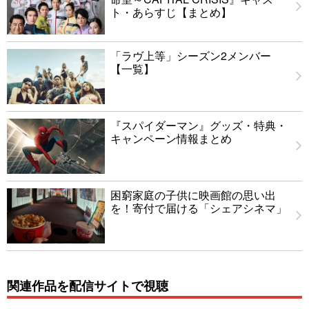
ト・あらすじ【まとめ】
「ラヴ上等」シーズン2メンバー
【一覧】
『スパイダーマン』グッズ・特典・
キャンペーン情報まとめ
困窮家庭の子供に映画館の思い出
を！寄付で届ける「シェアシネマ」
関連作品を配信サイトで視聴