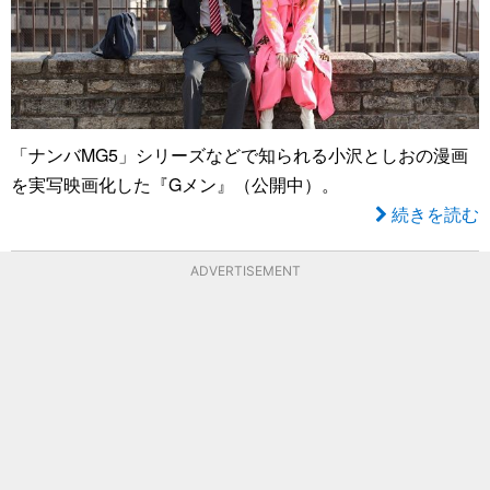
「ナンバMG5」シリーズなどで知られる小沢としおの漫画
を実写映画化した『Gメン』（公開中）。
続きを読む
ADVERTISEMENT