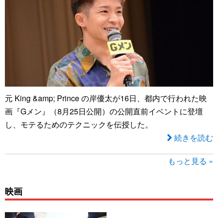
元 King &amp; Prince の岸優太が16日、都内で行われた映
画『Gメン』（8月25日公開）の公開直前イベントに登壇
し、モテるためのテクニックを伝授した。
続きを読む
もっと見る »
映画