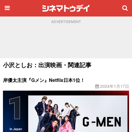
ADVERTISEMENT
小沢としお：出演映画・関連記事
岸優太主演『Gメン』Netflix日本1位！
2024年1月17日