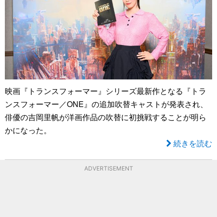
映画『トランスフォーマー』シリーズ最新作となる『トラ
ンスフォーマー／ONE』の追加吹替キャストが発表され、
俳優の吉岡里帆が洋画作品の吹替に初挑戦することが明ら
かになった。
続きを読む
ADVERTISEMENT