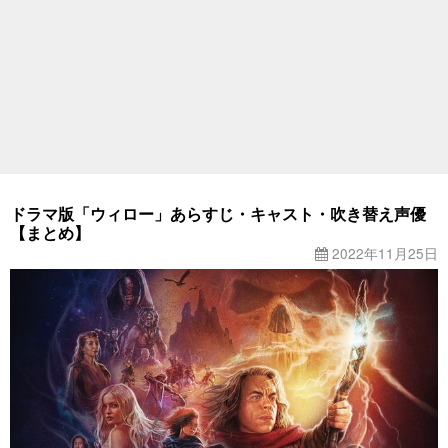
ドラマ版「ウィロー」あらすじ・キャスト・吹き替え声優
【まとめ】
2022年11月25日