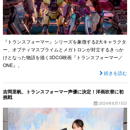
『トランスフォーマー』シリーズを象徴する2大キャラクタ
ー、オプティマスプライムとメガトロンが対立するきっか
けとなった物語を描く3DCG映画『トランスフォーマー／
ONE』。
続きを読む
吉岡里帆、トランスフォーマー声優に決定！洋画吹替に初
挑戦
2024年8月15日