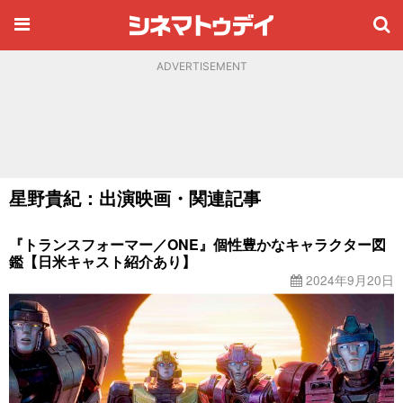
ADVERTISEMENT
星野貴紀：出演映画・関連記事
『トランスフォーマー／ONE』個性豊かなキャラクター図
鑑【日米キャスト紹介あり】
2024年9月20日