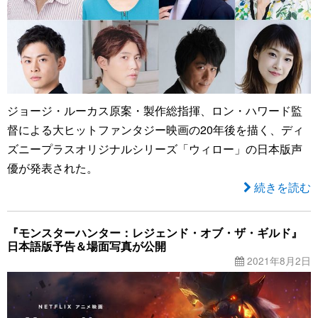
ジョージ・ルーカス原案・製作総指揮、ロン・ハワード監
督による大ヒットファンタジー映画の20年後を描く、ディ
ズニープラスオリジナルシリーズ「ウィロー」の日本版声
優が発表された。
続きを読む
『モンスターハンター：レジェンド・オブ・ザ・ギルド』
日本語版予告＆場面写真が公開
2021年8月2日