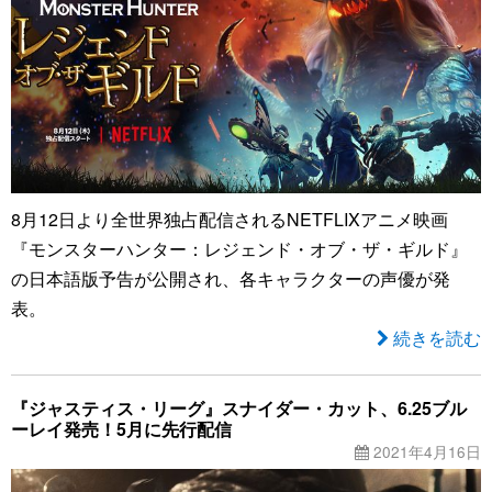
8月12日より全世界独占配信されるNETFLIXアニメ映画
『モンスターハンター：レジェンド・オブ・ザ・ギルド』
の日本語版予告が公開され、各キャラクターの声優が発
表。
続きを読む
『ジャスティス・リーグ』スナイダー・カット、6.25ブル
ーレイ発売！5月に先行配信
2021年4月16日