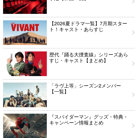
【2026夏ドラマ一覧】7月期スター
ト！キャスト・あらすじ
歴代『踊る大捜査線』シリーズあら
すじ・キャスト【まとめ】
「ラヴ上等」シーズン2メンバー
【一覧】
『スパイダーマン』グッズ・特典・
キャンペーン情報まとめ