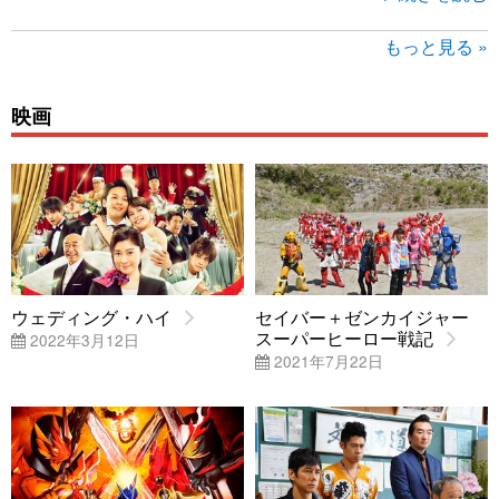
もっと見る »
映画
ウェディング・ハイ
セイバー＋ゼンカイジャー
スーパーヒーロー戦記
2022年3月12日
2021年7月22日