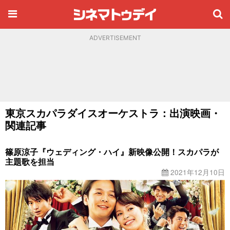
ADVERTISEMENT
東京スカパラダイスオーケストラ：出演映画・
関連記事
篠原涼子『ウェディング・ハイ』新映像公開！スカパラが
主題歌を担当
2021年12月10日