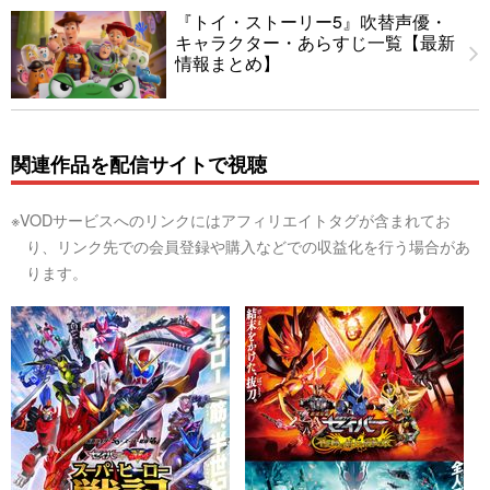
『トイ・ストーリー5』吹替声優・
キャラクター・あらすじ一覧【最新
情報まとめ】
関連作品を配信サイトで視聴
※VODサービスへのリンクにはアフィリエイトタグが含まれてお
り、リンク先での会員登録や購入などでの収益化を行う場合があ
ります。