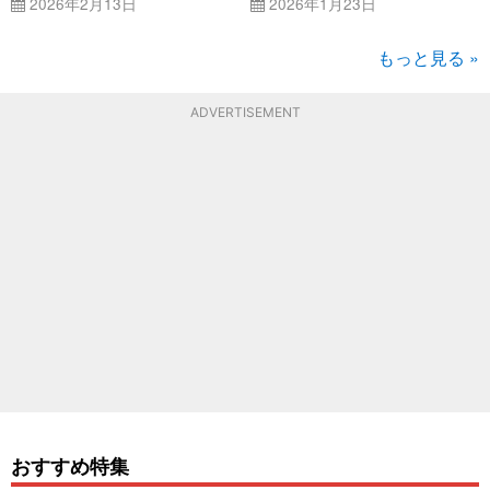
2026年2月13日
2026年1月23日
もっと見る »
ADVERTISEMENT
おすすめ特集