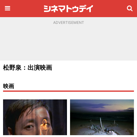
ADVERTISEMENT
松野泉：出演映画
映画