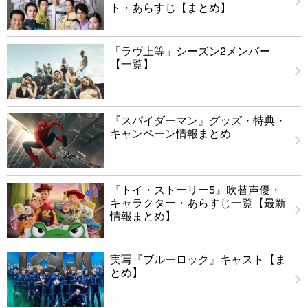
ト・あらすじ【まとめ】
「ラヴ上等」シーズン2メンバー
【一覧】
『スパイダーマン』グッズ・特典・
キャンペーン情報まとめ
『トイ・ストーリー5』吹替声優・
キャラクター・あらすじ一覧【最新
情報まとめ】
実写『ブルーロック』キャスト【ま
とめ】