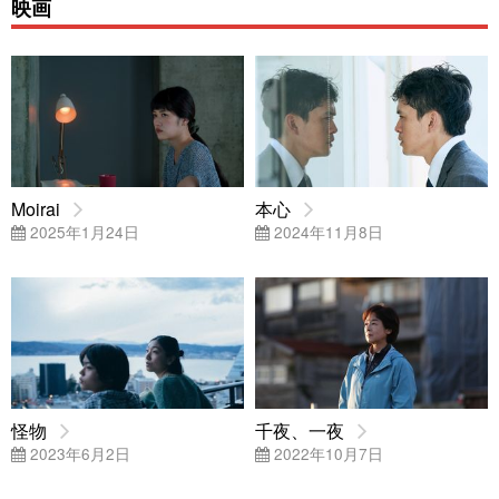
映画
Moirai
本心
2025年1月24日
2024年11月8日
怪物
千夜、一夜
2023年6月2日
2022年10月7日