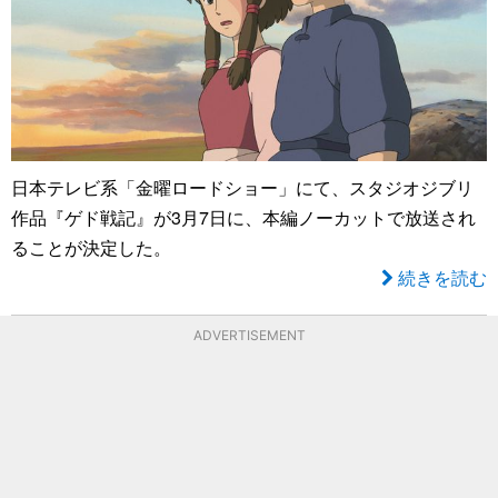
日本テレビ系「金曜ロードショー」にて、スタジオジブリ
作品『ゲド戦記』が3月7日に、本編ノーカットで放送され
ることが決定した。
続きを読む
ADVERTISEMENT