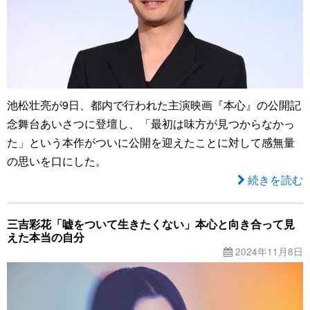
池松壮亮が9日、都内で行われた主演映画『本心』の公開記
念舞台あいさつに登壇し、「最初は味方が見つからなかっ
た」という本作がついに公開を迎えたことに対して感無量
の思いを口にした。
続きを読む
三吉彩花「嘘をついて生きたくない」本心と向き合って見
えた本当の自分
2024年11月8日