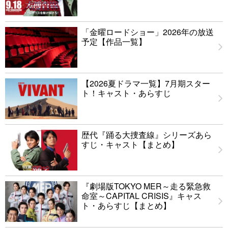
「金曜ロードショー」2026年の放送
予定【作品一覧】
【2026夏ドラマ一覧】7月期スター
ト！キャスト・あらすじ
歴代『踊る大捜査線』シリーズあら
すじ・キャスト【まとめ】
『劇場版TOKYO MER～走る緊急救
命室～CAPITAL CRISIS』キャス
ト・あらすじ【まとめ】