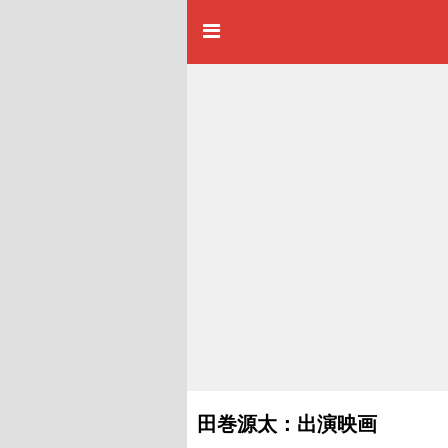
田巻源太：出演映画