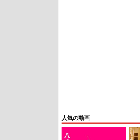
人気の動画