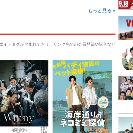
もっと見る »
リエイトタグが含まれており、リンク先での会員登録や購入など