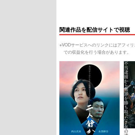
関連作品を配信サイトで視聴
※VODサービスへのリンクにはアフィ
での収益化を行う場合があります。