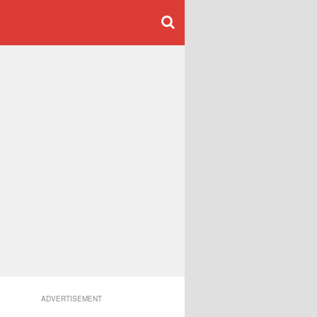
ADVERTISEMENT