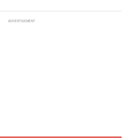
ADVERTISEMENT