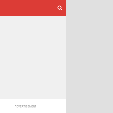
ADVERTISEMENT