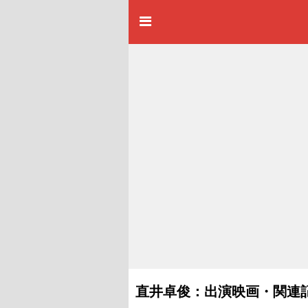
直井卓俊：出演映画・関連