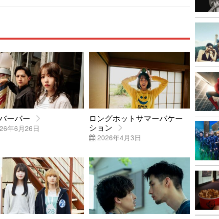
バーバー
ロングホットサマーバケー
ション
26年6月26日
2026年4月3日