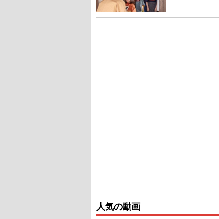
人気の動画