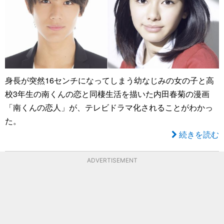
身長が突然16センチになってしまう幼なじみの女の子と高
校3年生の南くんの恋と同棲生活を描いた内田春菊の漫画
「南くんの恋人」が、テレビドラマ化されることがわかっ
た。
続きを読む
ADVERTISEMENT