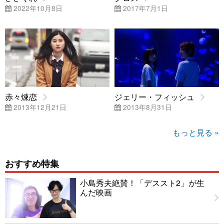
2022年10月8日
2017年7月1日
赤々煉恋
ジェリー・フィッシュ
2013年12月21日
2013年8月31日
もっと見る »
おすすめ特集
小島秀夫絶賛！「デススト2」が生
んだ映画