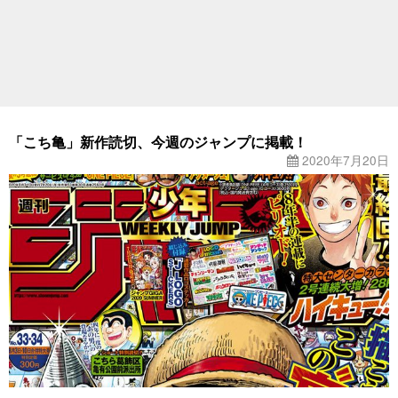
「こち亀」新作読切、今週のジャンプに掲載！
2020年7月20日