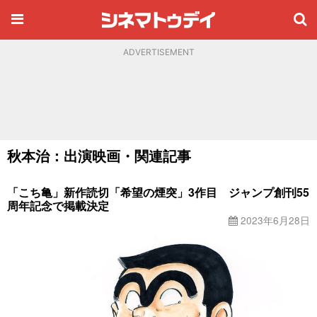
ADVERTISEMENT
秋本治：出演映画・関連記事
「こち亀」新作読切「希望の煙突」3作目 ジャンプ創刊55
周年記念で掲載決定
2023年6月28日