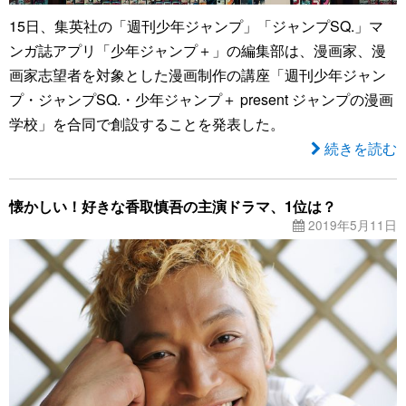
15日、集英社の「週刊少年ジャンプ」「ジャンプSQ.」マ
ンガ誌アプリ「少年ジャンプ＋」の編集部は、漫画家、漫
画家志望者を対象とした漫画制作の講座「週刊少年ジャン
プ・ジャンプSQ.・少年ジャンプ＋ present ジャンプの漫画
学校」を合同で創設することを発表した。
続きを読む
懐かしい！好きな香取慎吾の主演ドラマ、1位は？
2019年5月11日