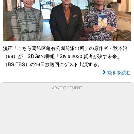
漫画「こちら葛飾区亀有公園前派出所」の原作者・秋本治
（69）が、SDGsの番組「Style 2030 賢者が映す未来」
（BS-TBS）の16日放送回にゲスト出演する。
続きを読む
ADVERTISEMENT