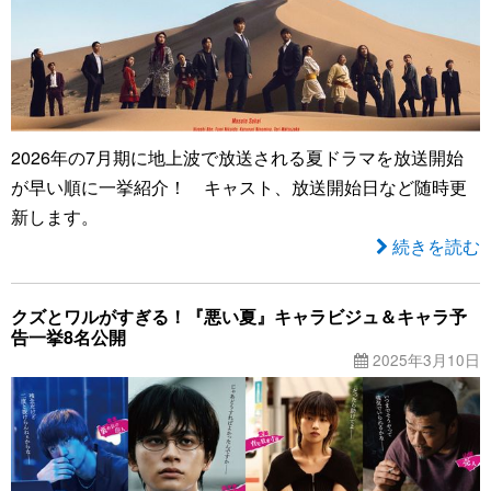
2026年の7月期に地上波で放送される夏ドラマを放送開始
が早い順に一挙紹介！ キャスト、放送開始日など随時更
新します。
続きを読む
クズとワルがすぎる！『悪い夏』キャラビジュ＆キャラ予
告一挙8名公開
2025年3月10日