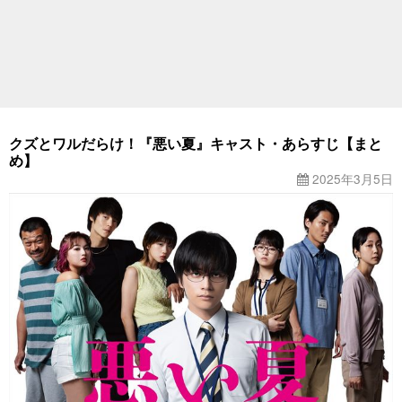
クズとワルだらけ！『悪い夏』キャスト・あらすじ【まと
め】
2025年3月5日