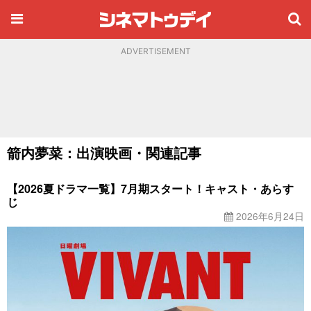
ADVERTISEMENT
箭内夢菜：出演映画・関連記事
【2026夏ドラマ一覧】7月期スタート！キャスト・あらす
じ
2026年6月24日