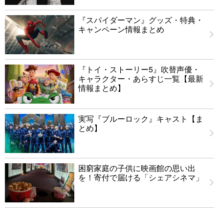
『スパイダーマン』グッズ・特典・
キャンペーン情報まとめ
『トイ・ストーリー5』吹替声優・
キャラクター・あらすじ一覧【最新
情報まとめ】
実写『ブルーロック』キャスト【ま
とめ】
困窮家庭の子供に映画館の思い出
を！寄付で届ける「シェアシネマ」