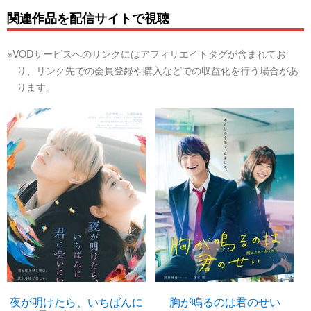
関連作品を配信サイトで視聴
※VODサービスへのリンクにはアフィリエイトタグが含まれてお
り、リンク先での会員登録や購入などでの収益化を行う場合があ
ります。
夜が明けたら、いちばんに
胸が鳴るのは君のせい