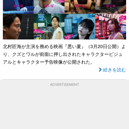
北村匠海が主演を務める映画『悪い夏』（3月20日公開）よ
り、クズとワルが前面に押し出されたキャラクタービジュ
アルとキャラクター予告映像が公開された。
続きを読む
ADVERTISEMENT