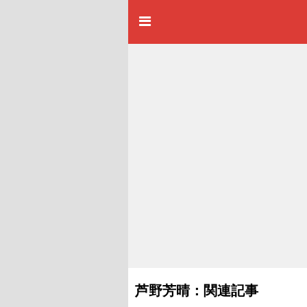
芦野芳晴：関連記事