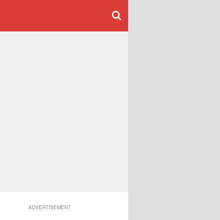
ADVERTISEMENT