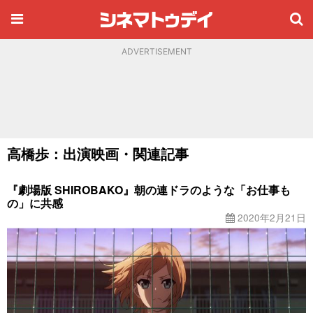
ADVERTISEMENT
高橋歩：出演映画・関連記事
『劇場版 SHIROBAKO』朝の連ドラのような「お仕事も
の」に共感
2020年2月21日