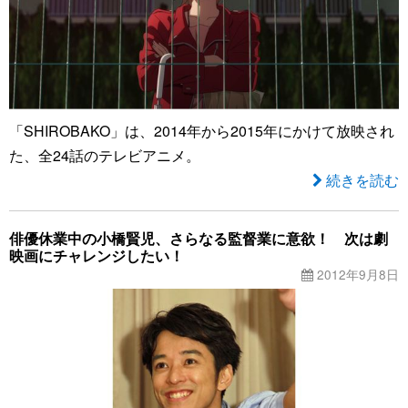
「SHIROBAKO」は、2014年から2015年にかけて放映され
た、全24話のテレビアニメ。
続きを読む
俳優休業中の小橋賢児、さらなる監督業に意欲！ 次は劇
映画にチャレンジしたい！
2012年9月8日