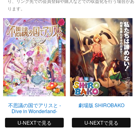
り、リンク先での会員登録や購入などでの収益化を行う場合があ
ります。
不思議の国でアリスと -
劇場版 SHIROBAKO
Dive in Wonderland-
U-NEXTで見る
U-NEXTで見る