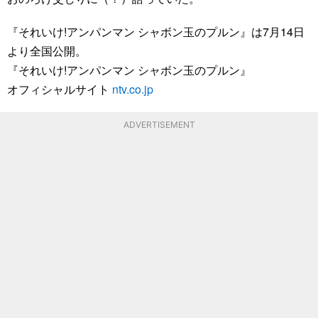
『それいけ!アンパンマン シャボン玉のプルン』は7月14日
より全国公開。
『それいけ!アンパンマン シャボン玉のプルン』
オフィシャルサイト
ntv.co.jp
ADVERTISEMENT