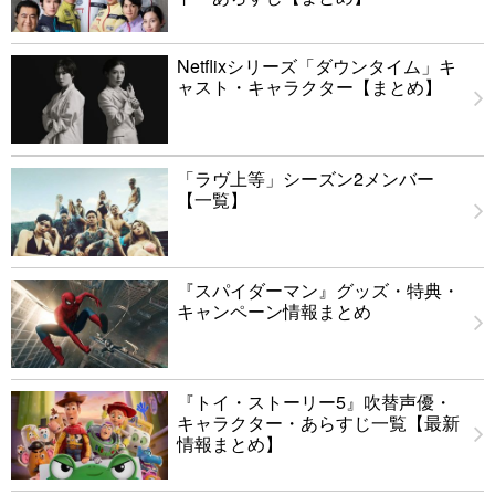
Netflixシリーズ「ダウンタイム」キ
ャスト・キャラクター【まとめ】
「ラヴ上等」シーズン2メンバー
【一覧】
『スパイダーマン』グッズ・特典・
キャンペーン情報まとめ
『トイ・ストーリー5』吹替声優・
キャラクター・あらすじ一覧【最新
情報まとめ】