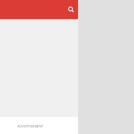
ADVERTISEMENT