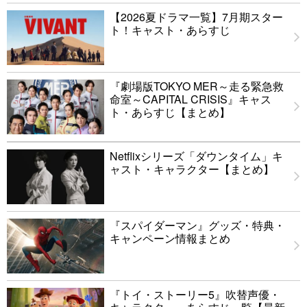
【2026夏ドラマ一覧】7月期スター
ト！キャスト・あらすじ
『劇場版TOKYO MER～走る緊急救
命室～CAPITAL CRISIS』キャス
ト・あらすじ【まとめ】
Netflixシリーズ「ダウンタイム」キ
ャスト・キャラクター【まとめ】
『スパイダーマン』グッズ・特典・
キャンペーン情報まとめ
『トイ・ストーリー5』吹替声優・