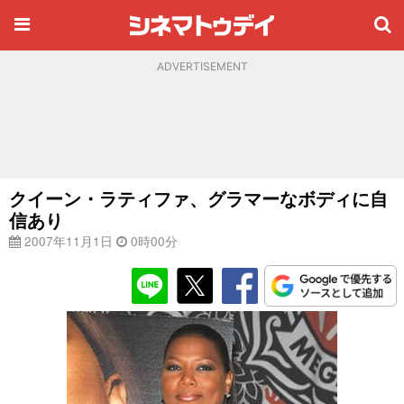
ADVERTISEMENT
クイーン・ラティファ、グラマーなボディに自
信あり
2007年11月1日
0時00分