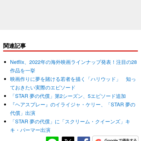
関連記事
Netflix、2022年の海外映画ラインナップ発表！注目の28
作品を一挙
映画作りに夢を賭ける若者を描く「ハリウッド」 知っ
ておきたい実際のエピソード
「STAR 夢の代償」第2シーズン、5エピソード追加
『ヘアスプレー』のイライジャ・ケリー、「STAR 夢の
代償」出演
「STAR 夢の代償」に「スクリーム・クイーンズ」キ
キ・パーマー出演