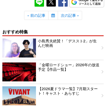
« 前の記事
次の記事 »
おすすめ特集
小島秀夫絶賛！「デススト2」が生
んだ映画
「金曜ロードショー」2026年の放送
予定【作品一覧】
【2026夏ドラマ一覧】7月期スター
ト！キャスト・あらすじ