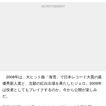
ADVERTISEMENT
2008年は、大ヒット曲「海雪」で日本レコード大賞の最
優秀新人賞と、念願の紅白出場を果たしたジェロ。2009年
は役者としてもブレイクするのか。今から公開が楽しみ
だ。