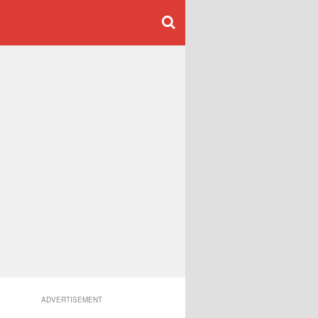
ADVERTISEMENT