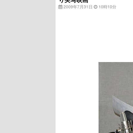
2009年7月31日
10時10分