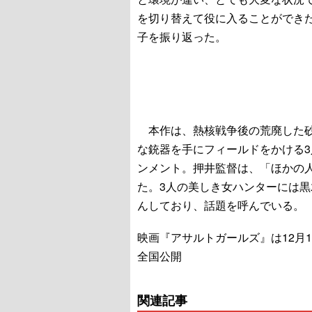
を切り替えて役に入ることができ
子を振り返った。
本作は、熱核戦争後の荒廃した砂
な銃器を手にフィールドをかける3
ンメント。押井監督は、「ほかの
た。3人の美しき女ハンターには黒
んしており、話題を呼んでいる。
映画『アサルトガールズ』は12月
全国公開
関連記事