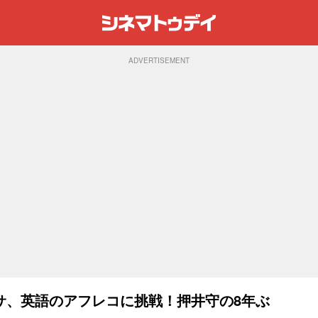
ADVERTISEMENT
サ、英語のアフレコに挑戦！押井守の8年ぶ