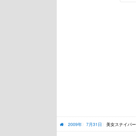
2009年
7月31日
美女スナイパー