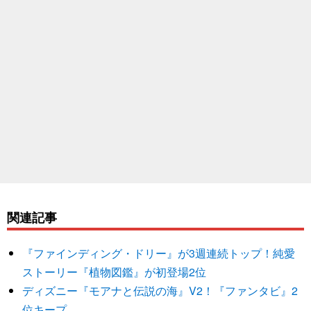
関連記事
『ファインディング・ドリー』が3週連続トップ！純愛
ストーリー『植物図鑑』が初登場2位
ディズニー『モアナと伝説の海』V2！『ファンタビ』2
位キープ