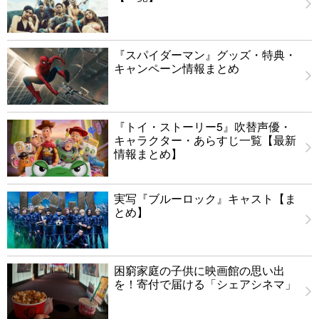
『スパイダーマン』グッズ・特典・
キャンペーン情報まとめ
『トイ・ストーリー5』吹替声優・
キャラクター・あらすじ一覧【最新
情報まとめ】
実写『ブルーロック』キャスト【ま
とめ】
困窮家庭の子供に映画館の思い出
を！寄付で届ける「シェアシネマ」