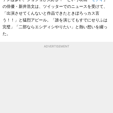
の俳優・新井浩文は、ツイッターでのニュースを受けて、
「出演させてくんないと作品できたときぼろっカス言
う！！」と猛烈アピール。「誰を演じてもすでにせりふは
完璧」「二部ならエシディシやりたい」と熱い想いを綴っ
た。
ADVERTISEMENT