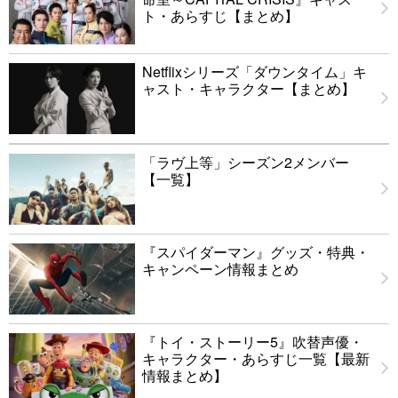
ト・あらすじ【まとめ】
Netflixシリーズ「ダウンタイム」キ
ャスト・キャラクター【まとめ】
「ラヴ上等」シーズン2メンバー
【一覧】
『スパイダーマン』グッズ・特典・
キャンペーン情報まとめ
『トイ・ストーリー5』吹替声優・
キャラクター・あらすじ一覧【最新
情報まとめ】