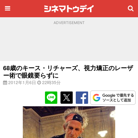
ADVERTISEMENT
68歳のキース・リチャーズ、視力矯正のレーザ
ー術で眼鏡要らずに
2012年1月6日
22時35分