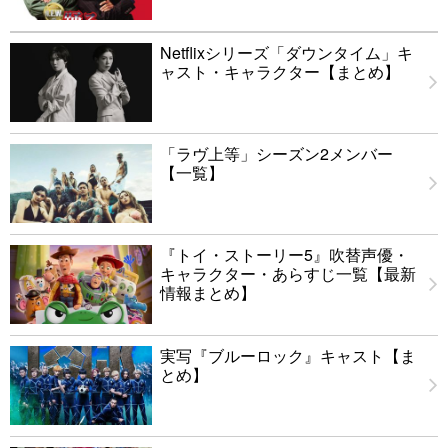
Netflixシリーズ「ダウンタイム」キ
ャスト・キャラクター【まとめ】
「ラヴ上等」シーズン2メンバー
【一覧】
『トイ・ストーリー5』吹替声優・
キャラクター・あらすじ一覧【最新
情報まとめ】
実写『ブルーロック』キャスト【ま
とめ】