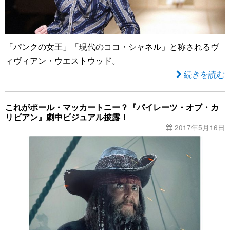
「パンクの女王」「現代のココ・シャネル」と称されるヴ
ィヴィアン・ウエストウッド。
続きを読む
これがポール・マッカートニー？『パイレーツ・オブ・カ
リビアン』劇中ビジュアル披露！
2017年5月16日