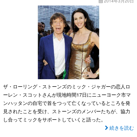
2014年3月20日
ザ・ローリング・ストーンズのミック・ジャガーの恋人ロ
ーレン・スコットさんが現地時間17日にニューヨーク市マ
ンハッタンの自宅で首をつって亡くなっているところを発
見されたことを受け、ストーンズのメンバーたちが、協力
し合ってミックをサポートしていくと語った。
続きを読む