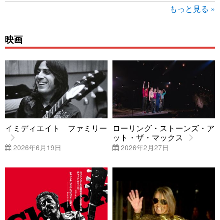
もっと見る »
映画
イミディエイト ファミリー
ローリング・ストーンズ・ア
ット・ザ・マックス
2026年6月19日
2026年2月27日