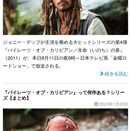
ジョニー・デップが主演を務める大ヒットシリーズの第4弾
『パイレーツ・オブ・カリビアン／生命（いのち）の泉』
（2011）が、本日8月11日の夜9時～日本テレビ系「金曜ロ
ードショー」で放送される。
続きを読む
『パイレーツ・オブ・カリビアン』って何作ある？シリー
ズ【まとめ】
2023年1月20日