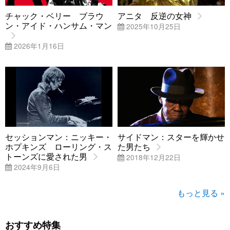
チャック・ベリー ブラウ
アニタ 反逆の女神
ン・アイド・ハンサム・マン
2025年10月25日
2026年1月16日
セッションマン：ニッキー・
サイドマン：スターを輝かせ
ホプキンズ ローリング・ス
た男たち
トーンズに愛された男
2018年12月22日
2024年9月6日
もっと見る »
おすすめ特集