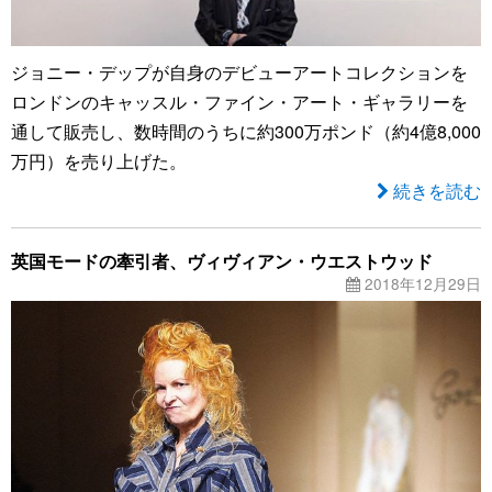
ジョニー・デップが自身のデビューアートコレクションを
ロンドンのキャッスル・ファイン・アート・ギャラリーを
通して販売し、数時間のうちに約300万ポンド（約4億8,000
万円）を売り上げた。
続きを読む
英国モードの牽引者、ヴィヴィアン・ウエストウッド
2018年12月29日