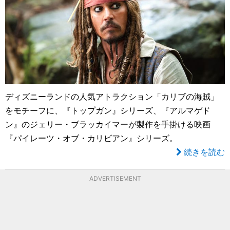
ディズニーランドの人気アトラクション「カリブの海賊」
をモチーフに、『トップガン』シリーズ、『アルマゲド
ン』のジェリー・ブラッカイマーが製作を手掛ける映画
『パイレーツ・オブ・カリビアン』シリーズ。
続きを読む
ADVERTISEMENT