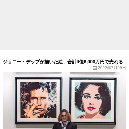
ジョニー・デップが描いた絵、合計4億8,000万円で売れる
2022年7月29日