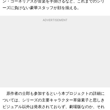
ン・コーネリアスが音楽を手掛けるなど、これまでのシリ
ーズに負けない豪華スタッフが顔を揃える。
ADVERTISEMENT
原作者の士郎も参加するという本プロジェクトの詳細に
ついては、シリーズの主要キャラクター草薙素子と思しき
ビジュアル以外は発表されておらず、劇場版なのか、それ