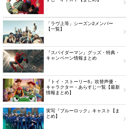
「ラヴ上等」シーズン2メンバー
【一覧】
『スパイダーマン』グッズ・特典・
キャンペーン情報まとめ
『トイ・ストーリー5』吹替声優・
キャラクター・あらすじ一覧【最新
情報まとめ】
実写『ブルーロック』キャスト【ま
とめ】