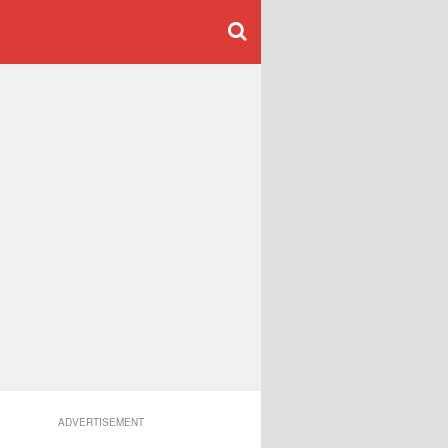
ADVERTISEMENT