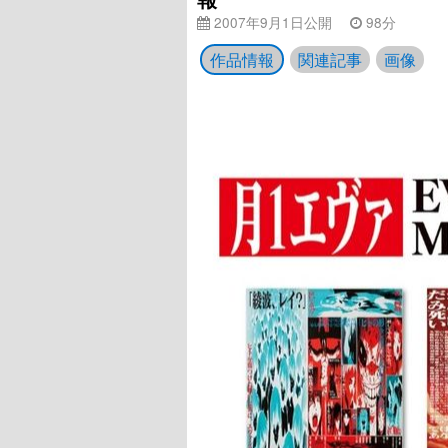
2007年9月1日公開
98分
作品情報
関連記事
画像