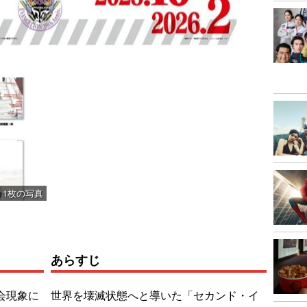
1枚の写真
あらすじ
会現象に
世界を壊滅状態へと導いた「セカンド・イ