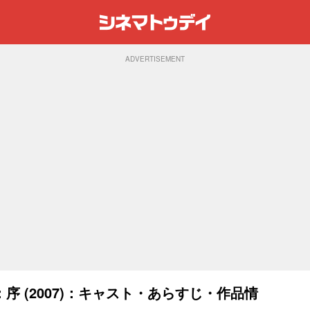
ADVERTISEMENT
 (2007)：キャスト・あらすじ・作品情