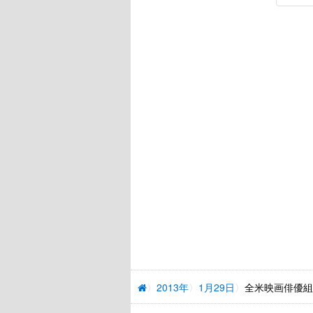
2013年
1月29日
全米映画俳優組