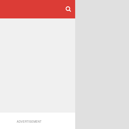
ADVERTISEMENT