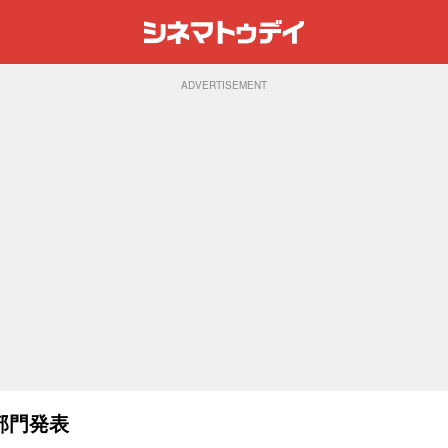
ADVERTISEMENT
部門発表