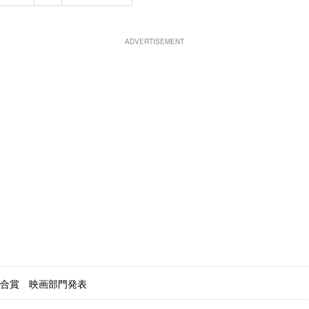
ADVERTISEMENT
合賞 映画部門発表