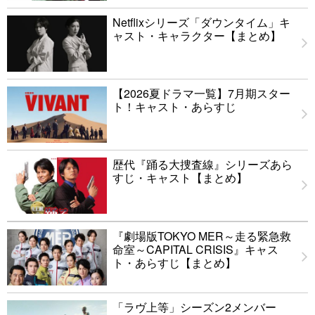
Netflixシリーズ「ダウンタイム」キ
ャスト・キャラクター【まとめ】
【2026夏ドラマ一覧】7月期スター
ト！キャスト・あらすじ
歴代『踊る大捜査線』シリーズあら
すじ・キャスト【まとめ】
『劇場版TOKYO MER～走る緊急救
命室～CAPITAL CRISIS』キャス
ト・あらすじ【まとめ】
「ラヴ上等」シーズン2メンバー