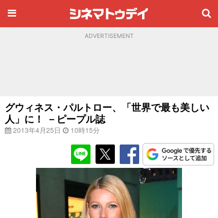
ADVERTISEMENT
グウィネス・パルトロー、「世界で最も美しい
人」に！ －ピープル誌
2013年4月25日
10時15分