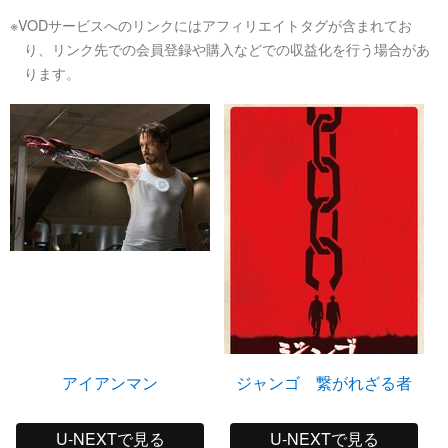
※VODサービスへのリンクにはアフィリエイトタグが含まれてお
り、リンク先での会員登録や購入などでの収益化を行う場合があ
ります。
アイアンマン
ジャンゴ 繋がれざる者
U-NEXTで見る
U-NEXTで見る