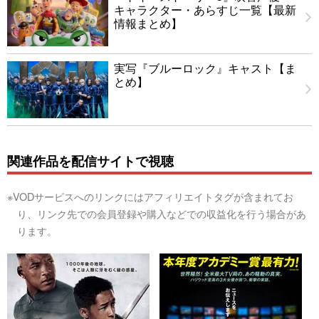
キャラクター・あらすじ一覧【最新
情報まとめ】
実写『ブルーロック』キャスト【ま
とめ】
関連作品を配信サイトで視聴
※VODサービスへのリンクにはアフィリエイトタグが含まれてお
り、リンク先での会員登録や購入などでの収益化を行う場合があ
ります。