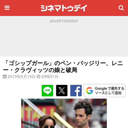
ADVERTISEMENT
「ゴシップガール」のペン・バッジリー、レニ
ー・クラヴィッツの娘と破局
2013年6月13日
23時31分