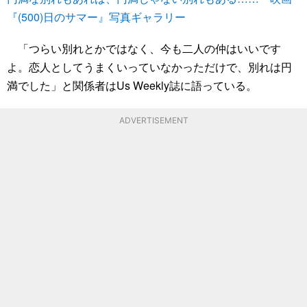
『(500)日のサマー』写真ギャラリー
「つらい別れとかではなく、今も二人の仲はいいです
よ。恋人としてうまくいっていなかっただけで、別れは円
満でした」と関係者はUs Weekly誌に語っている。
ADVERTISEMENT