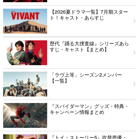
【2026夏ドラマ一覧】7月期スター
ト！キャスト・あらすじ
歴代『踊る大捜査線』シリーズあら
すじ・キャスト【まとめ】
「ラヴ上等」シーズン2メンバー
【一覧】
『スパイダーマン』グッズ・特典・
キャンペーン情報まとめ
『トイ・ストーリー5』吹替声優・