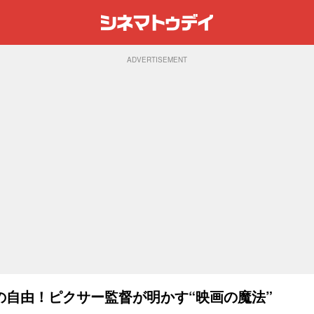
ADVERTISEMENT
の自由！ピクサー監督が明かす“映画の魔法”