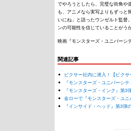
でやろうとしたら、完璧な街角や
も、アニメなら実写よりもずっと
いにね」と語ったウンゼルト監督
ンの可能性を信じていることがう
映画『モンスターズ・ユニバーシ
関連記事
ピクサー社内に潜入！【ピクサ
『モンスターズ・ユニバーシテ
『モンスターズ・インク』第3
金ローで『モンスターズ・ユニ
『インサイド・ヘッド』第3弾