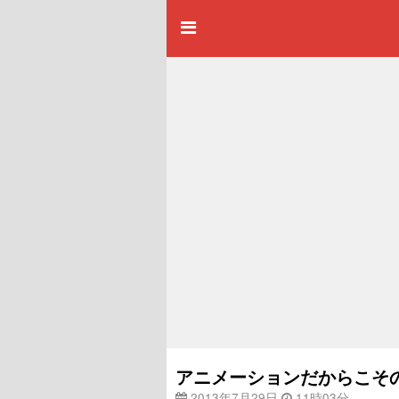
アニメーションだからこそ
2013年7月29日
11時03分