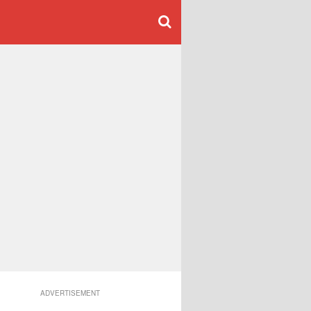
ADVERTISEMENT