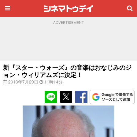
ADVERTISEMENT
新『スター・ウォーズ』の音楽はおなじみのジ
ョン・ウィリアムズに決定！
2013年7月29日
11時14分