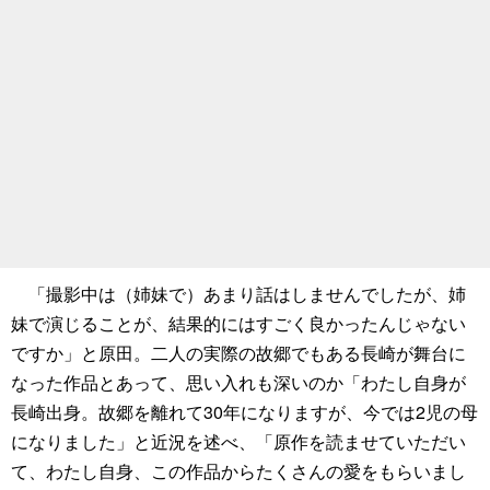
「撮影中は（姉妹で）あまり話はしませんでしたが、姉
妹で演じることが、結果的にはすごく良かったんじゃない
ですか」と原田。二人の実際の故郷でもある長崎が舞台に
なった作品とあって、思い入れも深いのか「わたし自身が
長崎出身。故郷を離れて30年になりますが、今では2児の母
になりました」と近況を述べ、「原作を読ませていただい
て、わたし自身、この作品からたくさんの愛をもらいまし