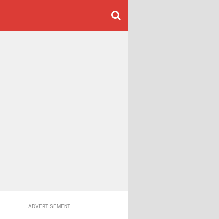
ADVERTISEMENT