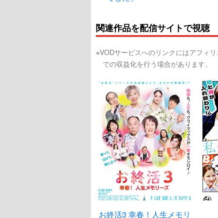
関連作品を配信サイトで視聴
※VODサービスへのリンクにはアフィ
での収益化を行う場合があります。
お終活3 幸春！人生メモリ