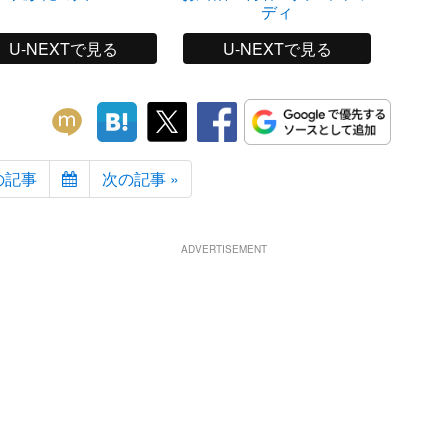
ディ
U-NEXTで見る
U-NEXTで見る
の記事
次の記事 »
ADVERTISEMENT