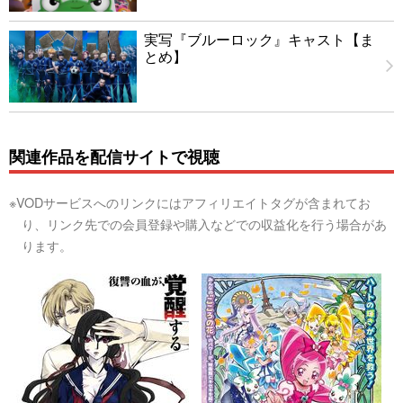
実写『ブルーロック』キャスト【ま
とめ】
関連作品を配信サイトで視聴
※VODサービスへのリンクにはアフィリエイトタグが含まれてお
り、リンク先での会員登録や購入などでの収益化を行う場合があ
ります。