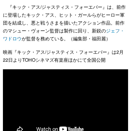
『キック・アス/ジャスティス・フォーエバー』は、前作
に登場したキック・アス、ヒット・ガールらがヒーロー軍
団を結成し、悪と戦うさまを描いたアクション作品。前作
のマシュー・ヴォーン監督は製作に回り、新鋭の
ジェフ・
ワドロウ
が監督を務めている。（編集部・福田麗）
映画『キック・アス/ジャスティス・フォーエバー』は2月
22日よりTOHOシネマズ有楽座ほかにて全国公開