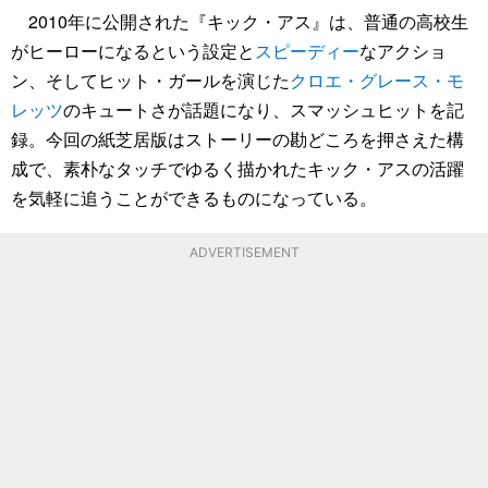
2010年に公開された『キック・アス』は、普通の高校生
がヒーローになるという設定と
スピーディー
なアクショ
ン、そしてヒット・ガールを演じた
クロエ・グレース・モ
レッツ
のキュートさが話題になり、スマッシュヒットを記
録。今回の紙芝居版はストーリーの勘どころを押さえた構
成で、素朴なタッチでゆるく描かれたキック・アスの活躍
を気軽に追うことができるものになっている。
ADVERTISEMENT