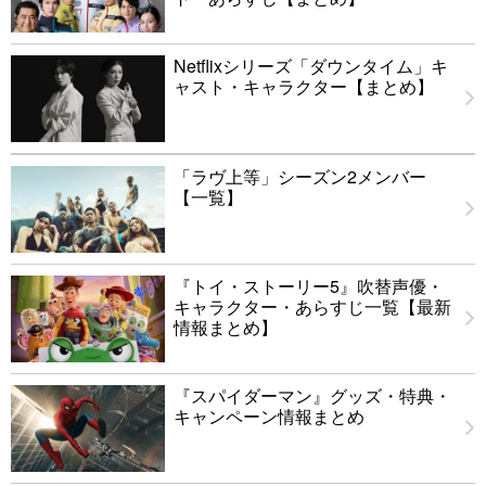
Netflixシリーズ「ダウンタイム」キ
ャスト・キャラクター【まとめ】
「ラヴ上等」シーズン2メンバー
【一覧】
『トイ・ストーリー5』吹替声優・
キャラクター・あらすじ一覧【最新
情報まとめ】
『スパイダーマン』グッズ・特典・
キャンペーン情報まとめ