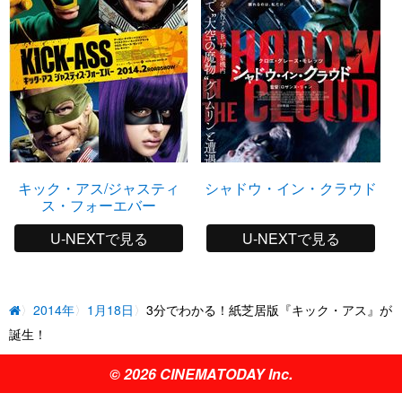
キック・アス/ジャスティ
シャドウ・イン・クラウド
ス・フォーエバー
U-NEXTで見る
U-NEXTで見る
2014年
1月18日
3分でわかる！紙芝居版『キック・アス』が
誕生！
© 2026 CINEMATODAY Inc.