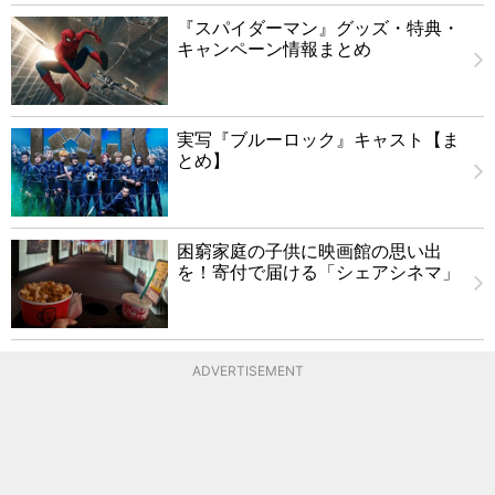
『スパイダーマン』グッズ・特典・
キャンペーン情報まとめ
実写『ブルーロック』キャスト【ま
とめ】
困窮家庭の子供に映画館の思い出
を！寄付で届ける「シェアシネマ」
ADVERTISEMENT