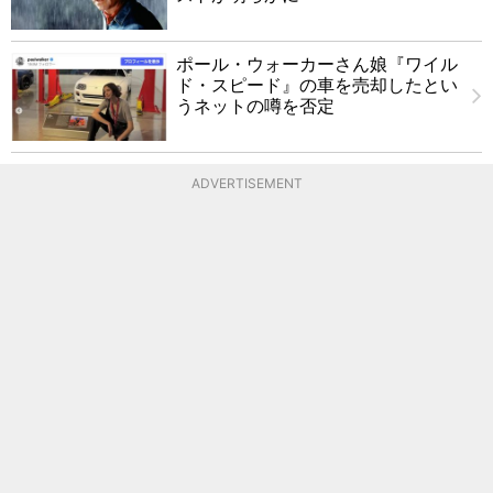
ポール・ウォーカーさん娘『ワイル
ド・スピード』の車を売却したとい
うネットの噂を否定
ADVERTISEMENT