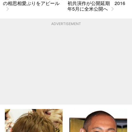
の相思相愛ぶりをアピール
初共演作が公開延期 2016
年5月に全米公開へ
ADVERTISEMENT