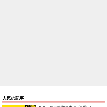
人気の記事