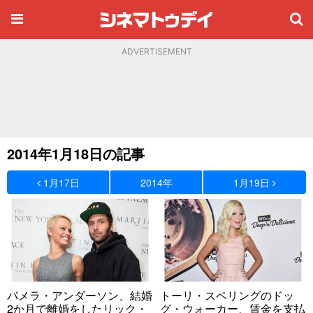
ADVERTISEMENT
2014年1月18日の記事
1月17日
2014年
1月19日
パメラ・アンダーソン、結婚
トーリ・スペリングのドッ
2か月で離婚をしたリック・
グ・ウォーカー、賃金を支払