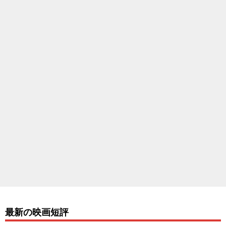
最新の映画短評