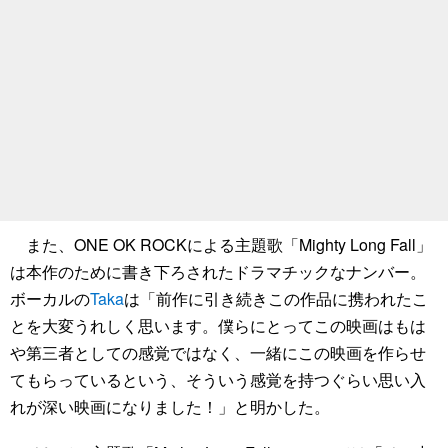
また、ONE OK ROCKによる主題歌「Mighty Long Fall」
は本作のために書き下ろされたドラマチックなナンバー。
ボーカルの
Taka
は「前作に引き続きこの作品に携われたこ
とを大変うれしく思います。僕らにとってこの映画はもは
や第三者としての感覚ではなく、一緒にこの映画を作らせ
てもらっているという、そういう感覚を持つぐらい思い入
れが深い映画になりました！」と明かした。