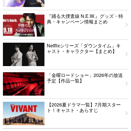
『踊る大捜査線 N.E.W.』グッズ・特
典・キャンペーン情報まとめ
Netflixシリーズ「ダウンタイム」キ
ャスト・キャラクター【まとめ】
「金曜ロードショー」2026年の放送
予定【作品一覧】
【2026夏ドラマ一覧】7月期スター
ト！キャスト・あらすじ