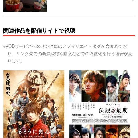
関連作品を配信サイトで視聴
※VODサービスへのリンクにはアフィリエイトタグが含まれてお
り、リンク先での会員登録や購入などでの収益化を行う場合があ
ります。