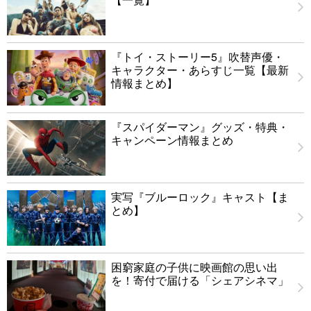
『トイ・ストーリー5』吹替声優・
キャラクター・あらすじ一覧【最新
情報まとめ】
『スパイダーマン』グッズ・特典・
キャンペーン情報まとめ
実写『ブルーロック』キャスト【ま
とめ】
困窮家庭の子供に映画館の思い出
を！寄付で届ける「シェアシネマ」