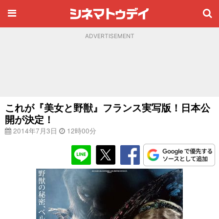
ADVERTISEMENT
これが『美女と野獣』フランス実写版！日本公
開が決定！
2014年7月3日
12時00分