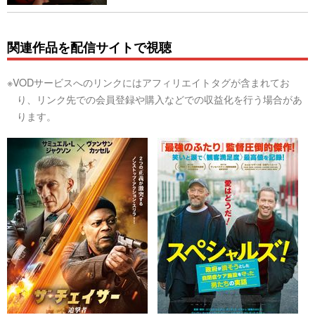
関連作品を配信サイトで視聴
※VODサービスへのリンクにはアフィリエイトタグが含まれてお
り、リンク先での会員登録や購入などでの収益化を行う場合があ
ります。