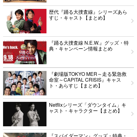
歴代『踊る大捜査線』シリーズあら
すじ・キャスト【まとめ】
『踊る大捜査線 N.E.W.』グッズ・特
典・キャンペーン情報まとめ
『劇場版TOKYO MER～走る緊急救
命室～CAPITAL CRISIS』キャス
ト・あらすじ【まとめ】
Netflixシリーズ「ダウンタイム」キ
ャスト・キャラクター【まとめ】
『スパイダーマン』グッズ・特典・